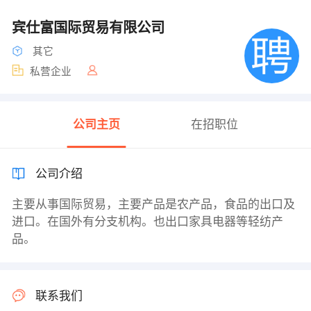
宾仕富国际贸易有限公司
其它
私营企业
公司主页
在招职位
公司介绍
主要从事国际贸易，主要产品是农产品，食品的出口及
进口。在国外有分支机构。也出口家具电器等轻纺产
品。
联系我们