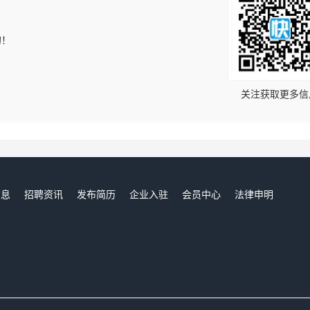
的！
关注获取更多信
信息
招聘资讯
发布简历
企业入驻
会员中心
法律申明
们