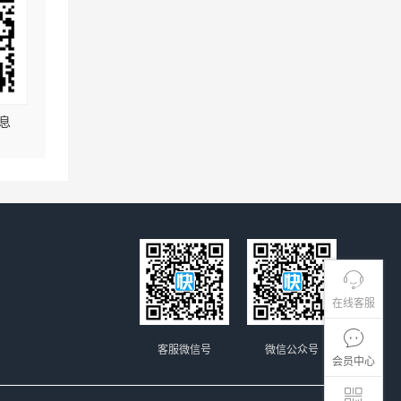
息
在线客服
客服微信号
微信公众号
会员中心