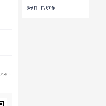
微信扫一扫找工作
保险类行