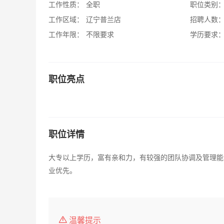
工作性质：
全职
职位类别
工作区域：
辽宁普兰店
招聘人数
工作年限：
不限要求
学历要求
职位亮点
职位详情
大专以上学历，富有亲和力，有较强的团队协调及管理能
业优先。
温馨提示