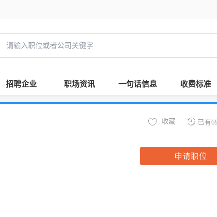
招聘企业
职场资讯
一句话信息
收费标准
收藏
已有6
申请职位