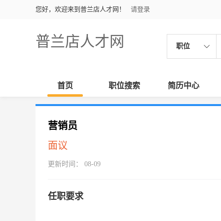
您好，欢迎来到普兰店人才网！
请登录
普兰店人才网
职位
首页
职位搜索
简历中心
营销员
面议
更新时间： 08-09
任职要求