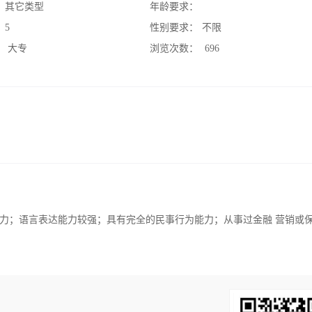
：
其它类型
年龄要求：
：
5
性别要求：
不限
：
大专
浏览次数：
696
力；语言表达能力较强；具有完全的民事行为能力；从事过金融 营销或